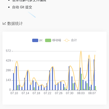
自动 Git 提交
数据统计