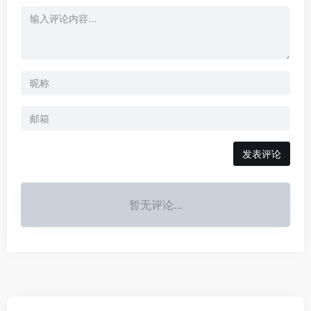
发表评论
暂无评论...