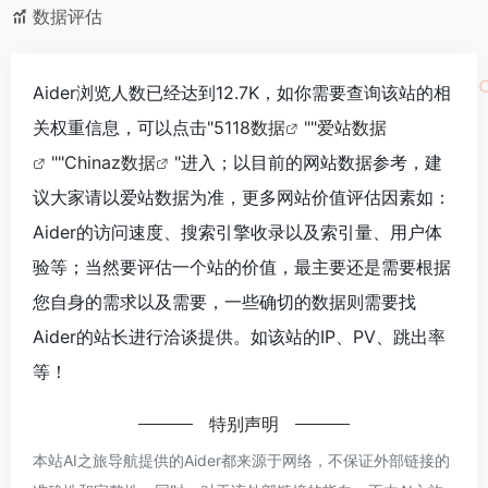
数据评估
Aider浏览人数已经达到12.7K，如你需要查询该站的相
关权重信息，可以点击"
5118数据
""
爱站数据
""
Chinaz数据
"进入；以目前的网站数据参考，建
议大家请以爱站数据为准，更多网站价值评估因素如：
Aider的访问速度、搜索引擎收录以及索引量、用户体
验等；当然要评估一个站的价值，最主要还是需要根据
您自身的需求以及需要，一些确切的数据则需要找
Aider的站长进行洽谈提供。如该站的IP、PV、跳出率
等！
特别声明
本站AI之旅导航提供的Aider都来源于网络，不保证外部链接的