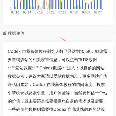
数据评估
Codex 自我蒸馏教程浏览人数已经达到10.5K，如你需
要查询该站的相关权重信息，可以点击"
5118数据
""
爱站数据
""
Chinaz数据
"进入；以目前的网站
数据参考，建议大家请以爱站数据为准，更多网站价值
评估因素如：Codex 自我蒸馏教程的访问速度、搜索
引擎收录以及索引量、用户体验等；当然要评估一个站
的价值，最主要还是需要根据您自身的需求以及需要，
一些确切的数据则需要找Codex 自我蒸馏教程的站长