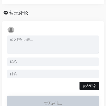
暂无评论
发表评论
暂无评论...