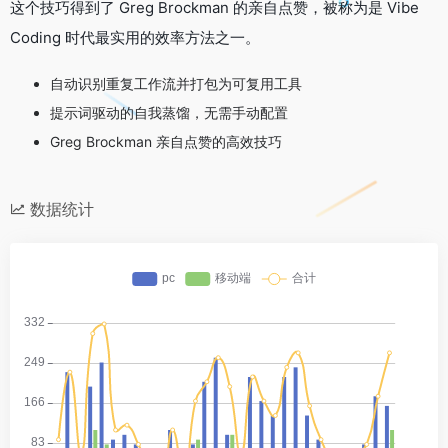
这个技巧得到了 Greg Brockman 的亲自点赞，被称为是 Vibe
Coding 时代最实用的效率方法之一。
自动识别重复工作流并打包为可复用工具
提示词驱动的自我蒸馏，无需手动配置
Greg Brockman 亲自点赞的高效技巧
数据统计