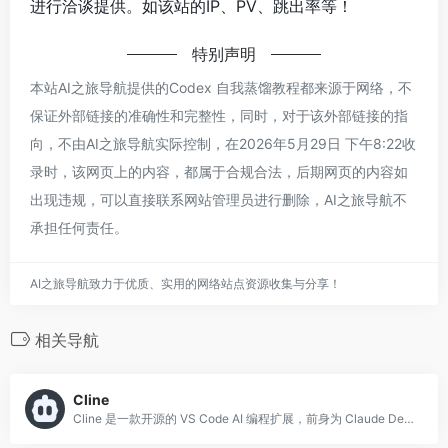
进行洽谈提供。如该站的IP、PV、跳出率等！
特别声明
本站AI之旅导航提供的Codex 自我蒸馏教程都来源于网络，不
保证外部链接的准确性和完整性，同时，对于该外部链接的指
向，不由AI之旅导航实际控制，在2026年5月29日 下午8:22收
录时，该网页上的内容，都属于合规合法，后期网页的内容如
出现违规，可以直接联系网站管理员进行删除，AI之旅导航不
承担任何责任。
AI之旅导航致力于优质、实用的网络站点资源收集与分享！
相关导航
Cline
Cline 是一款开源的 VS Code AI 编程扩展，前身为 Claude Dev，由社区开发者主导维护。