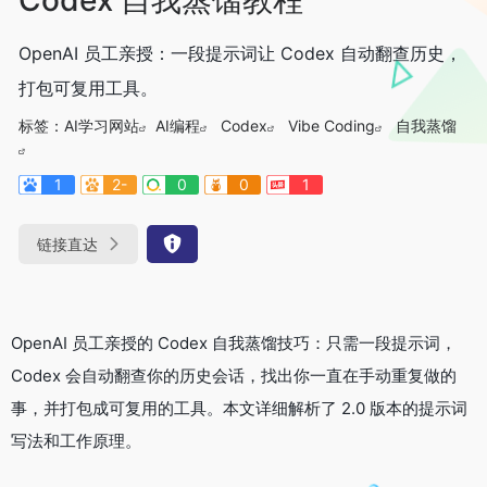
OpenAI 员工亲授：一段提示词让 Codex 自动翻查历史，
打包可复用工具。
标签：
AI学习网站
AI编程
Codex
Vibe Coding
自我蒸馏
1
2-
0
0
1
链接直达
OpenAI 员工亲授的 Codex 自我蒸馏技巧：只需一段提示词，
Codex 会自动翻查你的历史会话，找出你一直在手动重复做的
事，并打包成可复用的工具。本文详细解析了 2.0 版本的提示词
写法和工作原理。