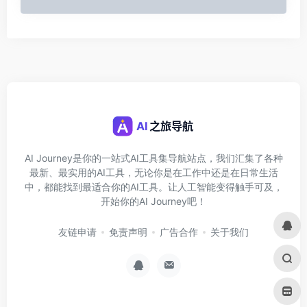
AI Journey是你的一站式AI工具集导航站点，我们汇集了各种
最新、最实用的AI工具，无论你是在工作中还是在日常生活
中，都能找到最适合你的AI工具。让人工智能变得触手可及，
开始你的AI Journey吧！
友链申请
免责声明
广告合作
关于我们