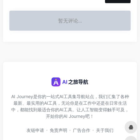
暂无评论...
AI Journey是你的一站式AI工具集导航站点，我们汇集了各种
最新、最实用的AI工具，无论你是在工作中还是在日常生活
中，都能找到最适合你的AI工具。让人工智能变得触手可及，
开始你的AI Journey吧！
友链申请
免责声明
广告合作
关于我们