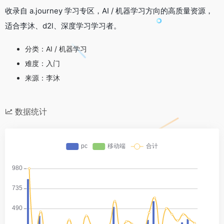
收录自 a.journey 学习专区，AI / 机器学习方向的高质量资源，
适合李沐、d2l、深度学习学习者。
分类：AI / 机器学习
难度：入门
来源：李沐
数据统计