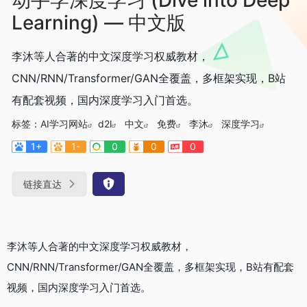
Learning) — 中文版
李沐等人合著的中文深度学习权威教材，
CNN/RNN/Transformer/GAN全覆盖，多框架实现，B站
有配套视频，国内深度学习入门首选。
标签：
AI学习网站
d2l
中文
免费
李沐
深度学习
1+
1-
0
0
0
链接直达
李沐等人合著的中文深度学习权威教材，
CNN/RNN/Transformer/GAN全覆盖，多框架实现，B站有配套
视频，国内深度学习入门首选。