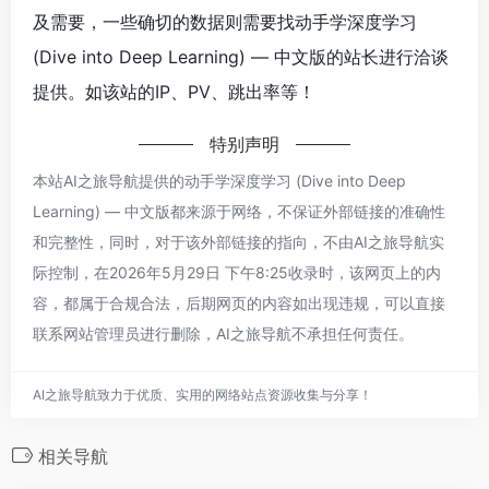
及需要，一些确切的数据则需要找动手学深度学习
(Dive into Deep Learning) — 中文版的站长进行洽谈
提供。如该站的IP、PV、跳出率等！
特别声明
本站AI之旅导航提供的动手学深度学习 (Dive into Deep
Learning) — 中文版都来源于网络，不保证外部链接的准确性
和完整性，同时，对于该外部链接的指向，不由AI之旅导航实
际控制，在2026年5月29日 下午8:25收录时，该网页上的内
容，都属于合规合法，后期网页的内容如出现违规，可以直接
联系网站管理员进行删除，AI之旅导航不承担任何责任。
AI之旅导航致力于优质、实用的网络站点资源收集与分享！
相关导航