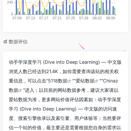
数据评估
动手学深度学习 (Dive into Deep Learning) — 中文版
浏览人数已经达到21.4K，如你需要查询该站的相关权
重信息，可以点击"
5118数据
""
爱站数据
""
Chinaz
数据
"进入；以目前的网站数据参考，建议大家请以
爱站数据为准，更多网站价值评估因素如：动手学深度
学习 (Dive into Deep Learning) — 中文版的访问速
度、搜索引擎收录以及索引量、用户体验等；当然要评
估一个站的价值，最主要还是需要根据您自身的需求以