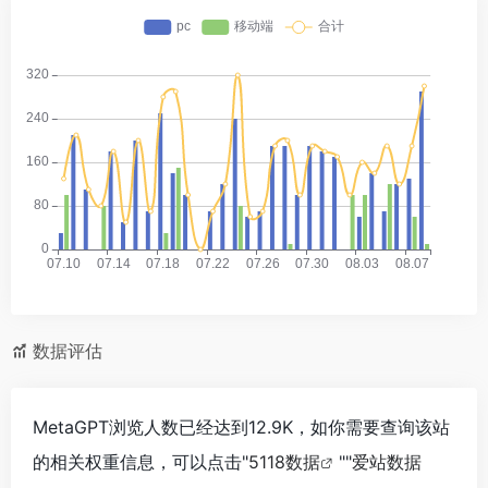
数据评估
MetaGPT浏览人数已经达到12.9K，如你需要查询该站
的相关权重信息，可以点击"
5118数据
""
爱站数据