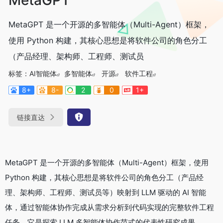
MetaGPT 是一个开源的多智能体（Multi-Agent）框架，
使用 Python 构建，其核心思想是将软件公司的角色分工
（产品经理、架构师、工程师、测试员
标签：
AI智能体
多智能体
开源
软件工程
8+
8-
2
0
1+
链接直达
MetaGPT 是一个开源的多智能体（Multi-Agent）框架，使用
Python 构建，其核心思想是将软件公司的角色分工（产品经
理、架构师、工程师、测试员等）映射到 LLM 驱动的 AI 智能
体，通过智能体协作完成从需求分析到代码实现的完整软件工程
任务。它是探索 LLM 多智能体协作范式的代表性研究成果。