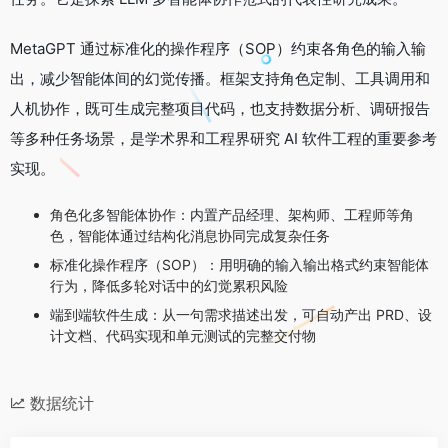
MetaGPT 通过标准化的操作程序（SOP）约束各角色的输入输
出，减少智能体间的幻觉传播。框架支持角色定制、工具调用和
人机协作，既可生成完整项目代码，也支持数据分析、调研报告
等多种任务场景，是学术界和工程界研究 AI 软件工程的重要参考
实现。
角色化多智能体协作：内置产品经理、架构师、工程师等角
色，智能体通过结构化消息协同完成复杂任务
标准化操作程序（SOP）：用明确的输入输出格式约束智能体
行为，降低多轮对话中的幻觉累积风险
端到端软件生成：从一句需求描述出发，可自动产出 PRD、设
计文档、代码实现和单元测试的完整交付物
数据统计