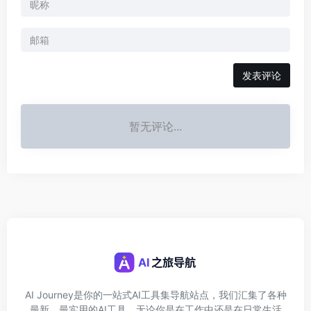
发表评论
暂无评论...
AI Journey是你的一站式AI工具集导航站点，我们汇集了各种
最新、最实用的AI工具，无论你是在工作中还是在日常生活