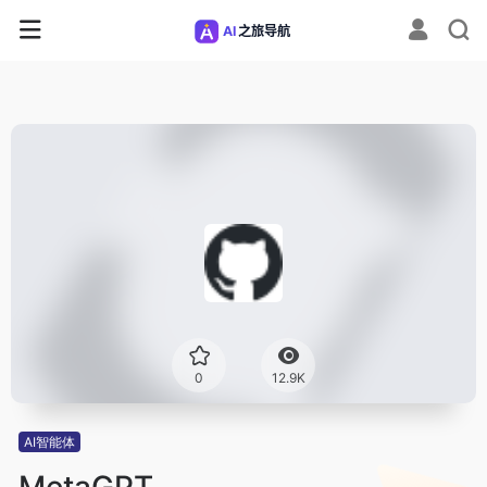
0
12.9K
AI智能体
MetaGPT