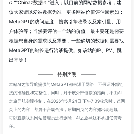
""
Chinaz数据
"进入；以目前的网站数据参考，建
议大家请以爱站数据为准，更多网站价值评估因素如：
MetaGPT的访问速度、搜索引擎收录以及索引量、用
户体验等；当然要评估一个站的价值，最主要还是需要
根据您自身的需求以及需要，一些确切的数据则需要找
MetaGPT的站长进行洽谈提供。如该站的IP、PV、跳
出率等！
特别声明
本站AI之旅导航提供的MetaGPT都来源于网络，不保证外部链
接的准确性和完整性，同时，对于该外部链接的指向，不由AI
之旅导航实际控制，在2026年5月24日 下午7:39收录时，该网
页上的内容，都属于合规合法，后期网页的内容如出现违规，
可以直接联系网站管理员进行删除，AI之旅导航不承担任何责
任。