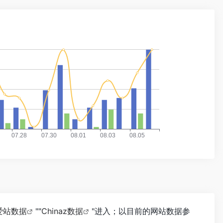
爱站数据
""
Chinaz数据
"进入；以目前的网站数据参