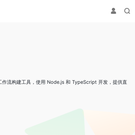
 工作流构建工具，使用 Node.js 和 TypeScript 开发，提供直