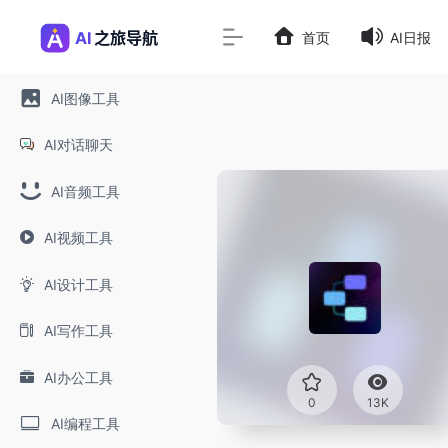
首页
AI日报
AI图像工具
AI对话聊天
AI音频工具
AI视频工具
AI设计工具
AI写作工具
AI办公工具
0
13K
AI编程工具