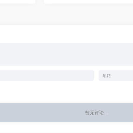
暂无评论...