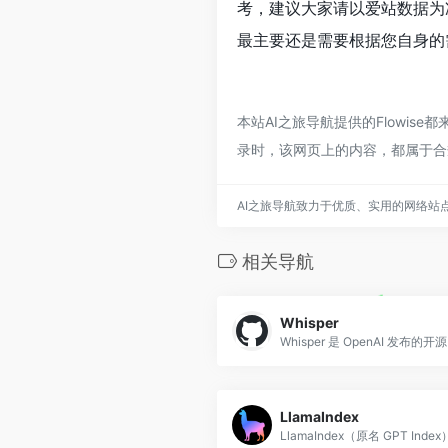
考，建议大家请以爱站数据为
最主要还是需要根据您自身的需
本站AI之旅导航提供的Flowis
录时，该网页上的内容，都属于合
AI之旅导航致力于优质、实用的网络站
相关导航
Whisper
LlamaIndex