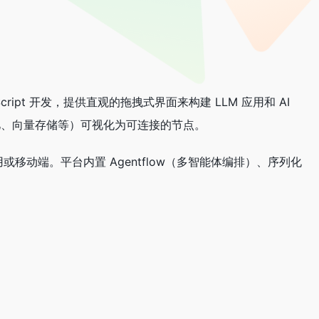
peScript 开发，提供直观的拖拽式界面来构建 LLM 应用和 AI
、记忆、向量存储等）可视化为可连接的节点。
用或移动端。平台内置 Agentflow（多智能体编排）、序列化