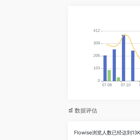
数据评估
Flowise浏览人数已经达到