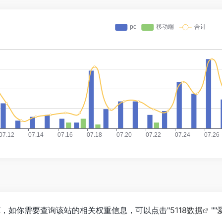
13K，如你需要查询该站的相关权重信息，可以点击"
5118数据
""