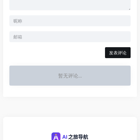
发表评论
暂无评论...