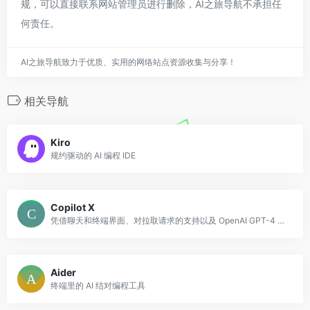
规，可以直接联系网站管理员进行删除，AI之旅导航不承担任
何责任。
AI之旅导航致力于优质、实用的网络站点资源收集与分享！
相关导航
Kiro
规约驱动的 AI 编程 IDE
Copilot X
凭借聊天和终端界面、对拉取请求的支持以及 OpenAI GPT-4 的早期采用，GitHub Copilot X 是我们对人工智能软件开发未来的愿景。集成到工作流程的每个部分。
Aider
终端里的 AI 结对编程工具