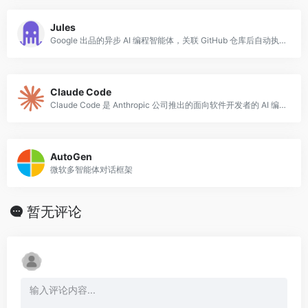
Jules
Google 出品的异步 AI 编程智能体，关联 GitHub 仓库后自动执行任务并提交 PR。
Claude Code
Claude Code 是 Anthropic 公司推出的面向软件开发者的 AI 编程代理工具，以命令行界面（CLI）形式运行，可直接在终端中与代码库进行深度交
AutoGen
微软多智能体对话框架
暂无评论