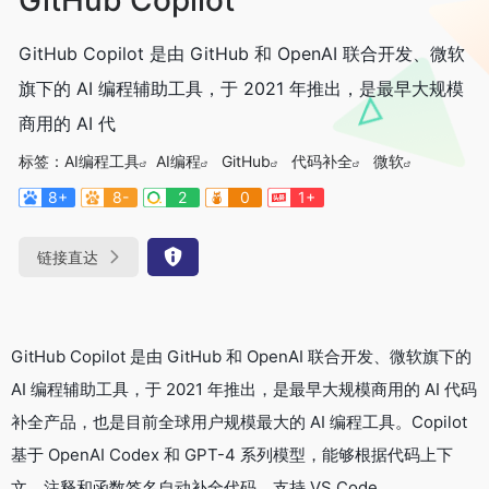
GitHub Copilot 是由 GitHub 和 OpenAI 联合开发、微软
旗下的 AI 编程辅助工具，于 2021 年推出，是最早大规模
商用的 AI 代
标签：
AI编程工具
AI编程
GitHub
代码补全
微软
8+
8-
2
0
1+
链接直达
GitHub Copilot 是由 GitHub 和 OpenAI 联合开发、微软旗下的
AI 编程辅助工具，于 2021 年推出，是最早大规模商用的 AI 代码
补全产品，也是目前全球用户规模最大的 AI 编程工具。Copilot
基于 OpenAI Codex 和 GPT-4 系列模型，能够根据代码上下
文、注释和函数签名自动补全代码，支持 VS Code、