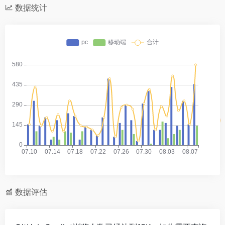
数据统计
数据评估