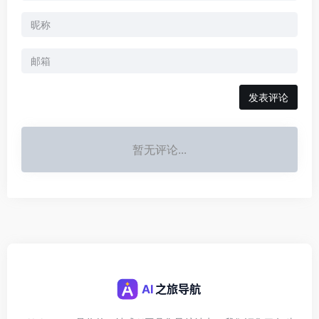
发表评论
暂无评论...