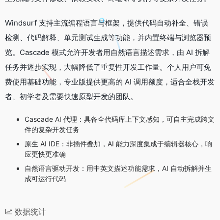
Windsurf 支持主流编程语言与框架，提供代码自动补全、错误
检测、代码解释、单元测试生成等功能，并内置终端与浏览器预
览。Cascade 模式允许开发者用自然语言描述需求，由 AI 拆解
任务并逐步实现，大幅降低了重复性开发工作量。个人用户可免
费使用基础功能，专业版提供更高的 AI 调用额度，适合全栈开发
者、初学者及需要快速原型开发的团队。
Cascade AI 代理：具备全代码库上下文感知，可自主完成跨文
件的复杂开发任务
原生 AI IDE：非插件叠加，AI 能力深度集成于编辑器核心，响
应更快更准确
自然语言驱动开发：用中英文描述功能需求，AI 自动拆解并生
成可运行代码
数据统计