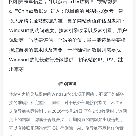
的相关权重信息，可以点击"
5118数据
""
爱站数据
""
Chinaz数据
"进入；以目前的网站数据参考，建
议大家请以爱站数据为准，更多网站价值评估因素如：
Windsurf的访问速度、搜索引擎收录以及索引量、用户
体验等；当然要评估一个站的价值，最主要还是需要根
据您自身的需求以及需要，一些确切的数据则需要找
Windsurf的站长进行洽谈提供。如该站的IP、PV、跳
出率等！
特别声明
本站AI之旅导航提供的Windsurf都来源于网络，不保证外部链
接的准确性和完整性，同时，对于该外部链接的指向，不由AI
之旅导航实际控制，在2026年5月24日 下午2:53收录时，该网
页上的内容，都属于合规合法，后期网页的内容如出现违规，
可以直接联系网站管理员进行删除，AI之旅导航不承担任何责