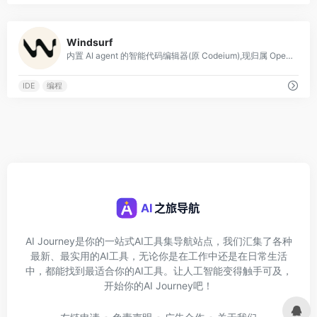
0
Windsurf
内置 AI agent 的智能代码编辑器(原 Codeium),现归属 OpenAI。
IDE
编程
AI Journey是你的一站式AI工具集导航站点，我们汇集了各种
最新、最实用的AI工具，无论你是在工作中还是在日常生活
中，都能找到最适合你的AI工具。让人工智能变得触手可及，
开始你的AI Journey吧！