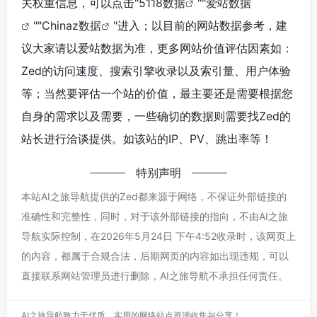
关权重信息，可以点击"
5118数据
""
爱站数据
""
Chinaz数据
"进入；以目前的网站数据参考，建
议大家请以爱站数据为准，更多网站价值评估因素如：
Zed的访问速度、搜索引擎收录以及索引量、用户体验
等；当然要评估一个站的价值，最主要还是需要根据您
自身的需求以及需要，一些确切的数据则需要找Zed的
站长进行洽谈提供。如该站的IP、PV、跳出率等！
特别声明
本站AI之旅导航提供的Zed都来源于网络，不保证外部链接的
准确性和完整性，同时，对于该外部链接的指向，不由AI之旅
导航实际控制，在2026年5月24日 下午4:52收录时，该网页上
的内容，都属于合规合法，后期网页的内容如出现违规，可以
直接联系网站管理员进行删除，AI之旅导航不承担任何责任。
AI之旅导航致力于优质、实用的网络站点资源收集与分享！