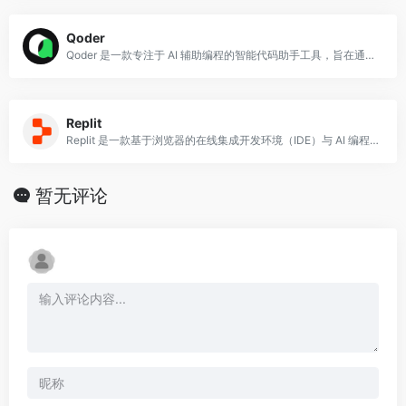
Qoder
Qoder 是一款专注于 AI 辅助编程的智能代码助手工具，旨在通过人工智能技术提升开发者的编程效率。
Replit
Replit 是一款基于浏览器的在线集成开发环境（IDE）与 AI 编程平台，由 Amjad Masad 于 2016 年创立。
暂无评论