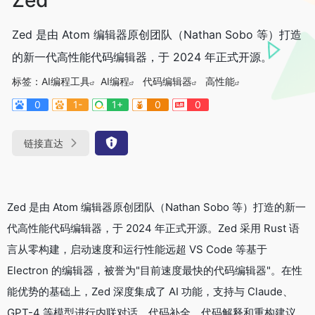
Zed 是由 Atom 编辑器原创团队（Nathan Sobo 等）打造
的新一代高性能代码编辑器，于 2024 年正式开源。
标签：
AI编程工具
AI编程
代码编辑器
高性能
0
1-
1+
0
0
链接直达
Zed 是由 Atom 编辑器原创团队（Nathan Sobo 等）打造的新一
代高性能代码编辑器，于 2024 年正式开源。Zed 采用 Rust 语
言从零构建，启动速度和运行性能远超 VS Code 等基于
Electron 的编辑器，被誉为"目前速度最快的代码编辑器"。在性
能优势的基础上，Zed 深度集成了 AI 功能，支持与 Claude、
GPT-4 等模型进行内联对话、代码补全、代码解释和重构建议。