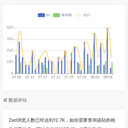
数据评估
Zed浏览人数已经达到12.7K，如你需要查询该站的相