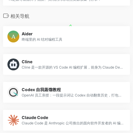
相关导航
Aider
终端里的 AI 结对编程工具
Cline
Cline 是一款开源的 VS Code AI 编程扩展，前身为 Claude Dev，由社区开发者主导维护。
Codex 自我蒸馏教程
OpenAI 员工亲授：一段提示词让 Codex 自动翻查历史，打包可复用工具。
Claude Code
Claude Code 是 Anthropic 公司推出的面向软件开发者的 AI 编程代理工具，以命令行界面（CLI）形式运行，可直接在终端中与代码库进行深度交