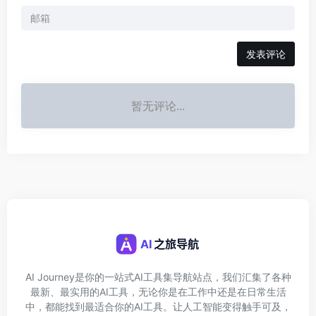
发表评论
暂无评论...
AI Journey是你的一站式AI工具集导航站点，我们汇集了各种
最新、最实用的AI工具，无论你是在工作中还是在日常生活
中，都能找到最适合你的AI工具。让人工智能变得触手可及，