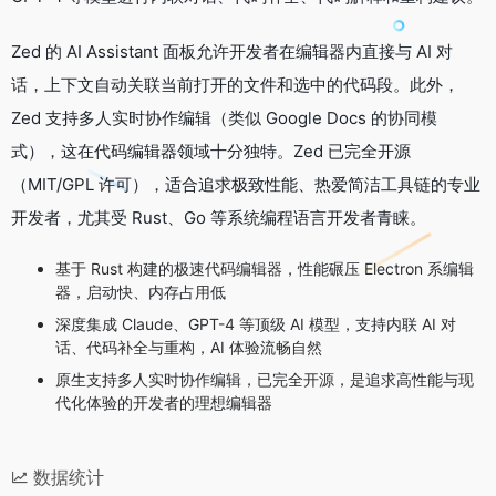
Zed 的 AI Assistant 面板允许开发者在编辑器内直接与 AI 对
话，上下文自动关联当前打开的文件和选中的代码段。此外，
Zed 支持多人实时协作编辑（类似 Google Docs 的协同模
式），这在代码编辑器领域十分独特。Zed 已完全开源
（MIT/GPL 许可），适合追求极致性能、热爱简洁工具链的专业
开发者，尤其受 Rust、Go 等系统编程语言开发者青睐。
基于 Rust 构建的极速代码编辑器，性能碾压 Electron 系编辑
器，启动快、内存占用低
深度集成 Claude、GPT-4 等顶级 AI 模型，支持内联 AI 对
话、代码补全与重构，AI 体验流畅自然
原生支持多人实时协作编辑，已完全开源，是追求高性能与现
代化体验的开发者的理想编辑器
数据统计