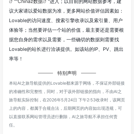
""
Chinaz数据
"进入；以目前的网站数据参考，建
议大家请以爱站数据为准，更多网站价值评估因素如：
Lovable的访问速度、搜索引擎收录以及索引量、用户
体验等；当然要评估一个站的价值，最主要还是需要根
据您自身的需求以及需要，一些确切的数据则需要找
Lovable的站长进行洽谈提供。如该站的IP、PV、跳出
率等！
特别声明
本站AI之旅导航提供的Lovable都来源于网络，不保证外部链接
的准确性和完整性，同时，对于该外部链接的指向，不由AI之
旅导航实际控制，在2026年5月24日 下午2:53收录时，该网页
上的内容，都属于合规合法，后期网页的内容如出现违规，可
以直接联系网站管理员进行删除，AI之旅导航不承担任何责
任。