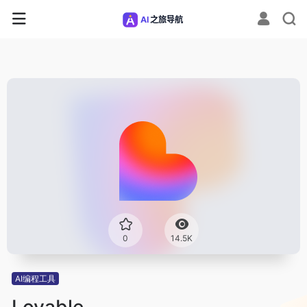
0
14.5K
AI编程工具
Lovable