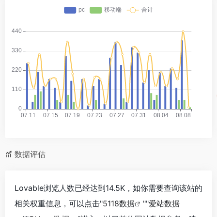
数据评估
Lovable浏览人数已经达到14.5K，如你需要查询该站的
相关权重信息，可以点击"
5118数据
""
爱站数据