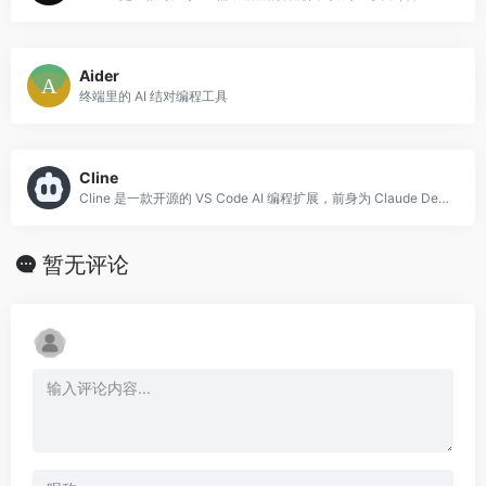
Aider
终端里的 AI 结对编程工具
Cline
Cline 是一款开源的 VS Code AI 编程扩展，前身为 Claude Dev，由社区开发者主导维护。
暂无评论