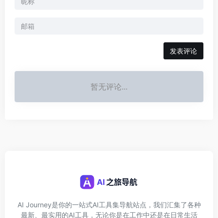
发表评论
暂无评论...
AI Journey是你的一站式AI工具集导航站点，我们汇集了各种
最新、最实用的AI工具，无论你是在工作中还是在日常生活