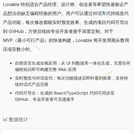
Lovable 特别适合产品经理、设计师、创业者等希望快速验证产
品想法但缺乏编程经验的用户。用户可以通过对话方式持续迭代
产品功能，每次修改都能实时预览效果。生成的项目代码可导出
到 GitHub，方便后续由专业开发者接手深度定制。对于
MVP（最小可行产品）的快速构建，Lovable 将开发周期从数周
压缩至数小时。
自然语言生成全栈应用：从 UI 到数据库一体化生成，无需任何
编程知识即可构建完整 Web 应用
实时预览与对话迭代：每次功能描述后即时看到效果，支持持
续对话式产品完善
代码可导出：生成的 React/TypeScript 代码可同步至
GitHub，专业开发者可无缝接手
数据统计