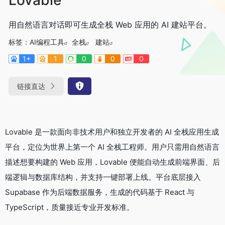
用自然语言对话即可生成全栈 Web 应用的 AI 建站平台。
标签：
AI编程工具
全栈
建站
1+
1
0
0
0
链接直达
Lovable 是一款面向非技术用户和独立开发者的 AI 全栈应用生成
平台，定位为世界上第一个 AI 全栈工程师。用户只需用自然语言
描述想要构建的 Web 应用，Lovable 便能自动生成前端界面、后
端逻辑与数据库结构，并支持一键部署上线。平台底层接入
Supabase 作为后端数据服务，生成的代码基于 React 与
TypeScript，质量接近专业开发标准。