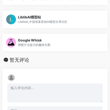
LiblibAI模型站
LiblibAI_中国首家原创AI模型分享社区
Google Whisk
用图片当提示的趣味生图
暂无评论