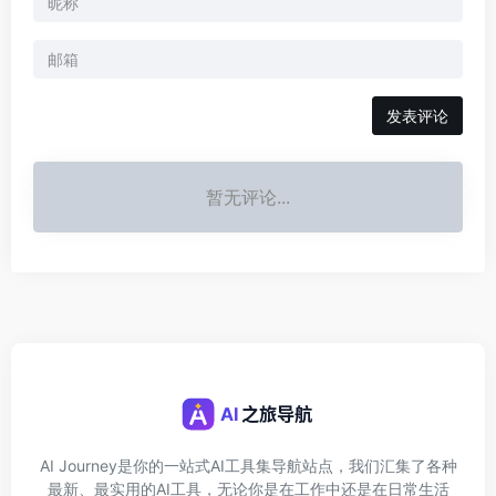
发表评论
暂无评论...
AI Journey是你的一站式AI工具集导航站点，我们汇集了各种
最新、最实用的AI工具，无论你是在工作中还是在日常生活