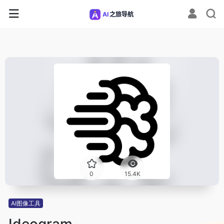
0
15.4K
AI图像工具
Ideogram