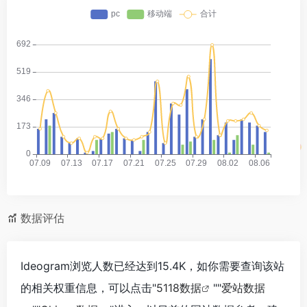
数据评估
Ideogram浏览人数已经达到15.4K，如你需要查询该站
的相关权重信息，可以点击"
5118数据
""
爱站数据