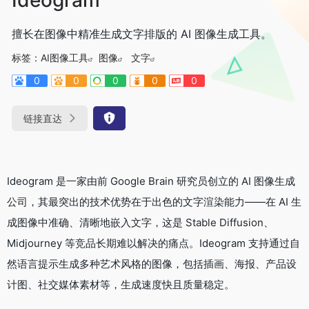
擅长在图像中精准生成文字排版的 AI 图像生成工具。
标签：
AI图像工具
图像
文字
0
0
0
0
0
链接直达
Ideogram 是一家由前 Google Brain 研究员创立的 AI 图像生成
公司，其最突出的技术优势在于出色的文字渲染能力——在 AI 生
成图像中准确、清晰地嵌入文字，这是 Stable Diffusion、
Midjourney 等竞品长期难以解决的痛点。Ideogram 支持通过自
然语言提示生成多种艺术风格的图像，包括插画、海报、产品设
计图、社交媒体素材等，生成速度快且质量稳定。