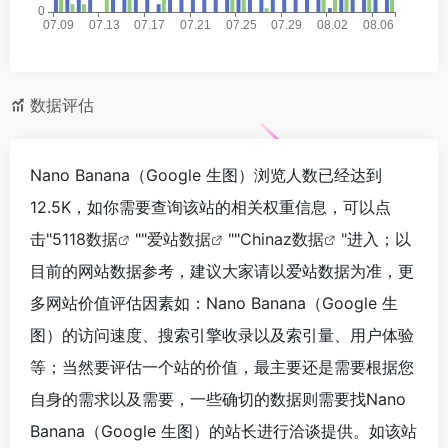
数据评估
Nano Banana（Google 生图）浏览人数已经达到
12.5K，如你需要查询该站的相关权重信息，可以点
击"
5118数据
""
爱站数据
""
Chinaz数据
"进入；以
目前的网站数据参考，建议大家请以爱站数据为准，更
多网站价值评估因素如：Nano Banana（Google 生
图）的访问速度、搜索引擎收录以及索引量、用户体验
等；当然要评估一个站的价值，最主要还是需要根据您
自身的需求以及需要，一些确切的数据则需要找Nano
Banana（Google 生图）的站长进行洽谈提供。如该站