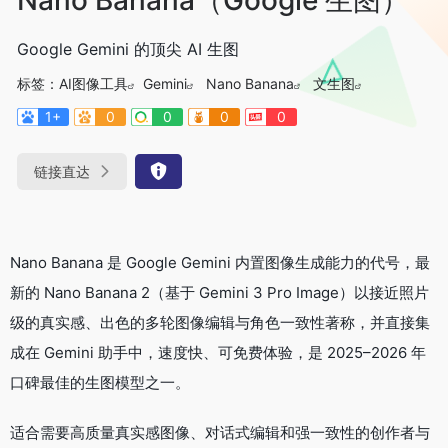
Google Gemini 的顶尖 AI 生图
标签：
AI图像工具
Gemini
Nano Banana
文生图
1+
0
0
0
0
链接直达
Nano Banana 是 Google Gemini 内置图像生成能力的代号，最
新的 Nano Banana 2（基于 Gemini 3 Pro Image）以接近照片
级的真实感、出色的多轮图像编辑与角色一致性著称，并直接集
成在 Gemini 助手中，速度快、可免费体验，是 2025–2026 年
口碑最佳的生图模型之一。
适合需要高质量真实感图像、对话式编辑和强一致性的创作者与