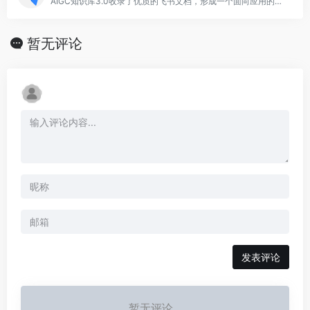
AIGC知识库3.0收录了优质的飞书文档，形成一个面向应用的知识库​
暂无评论
发表评论
暂无评论...