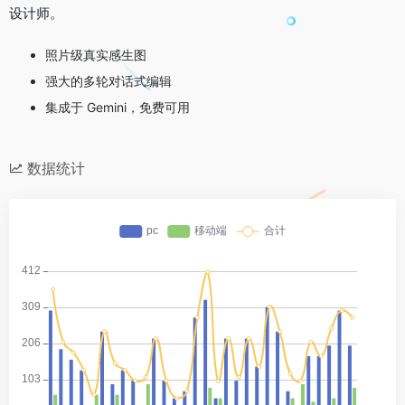
设计师。
照片级真实感生图
强大的多轮对话式编辑
集成于 Gemini，免费可用
数据统计