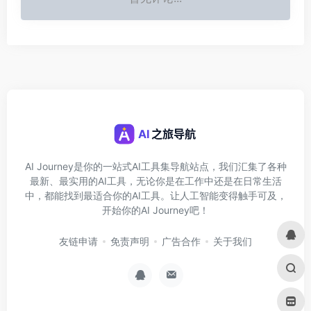
AI Journey是你的一站式AI工具集导航站点，我们汇集了各种
最新、最实用的AI工具，无论你是在工作中还是在日常生活
中，都能找到最适合你的AI工具。让人工智能变得触手可及，
开始你的AI Journey吧！
友链申请
免责声明
广告合作
关于我们