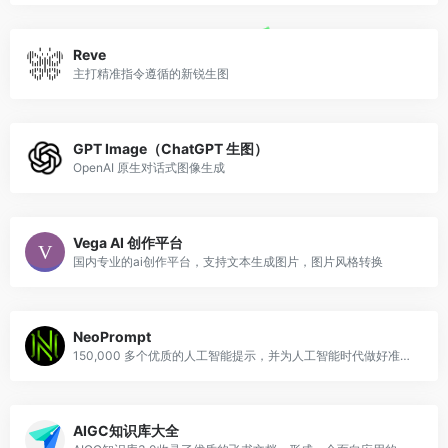
Reve
主打精准指令遵循的新锐生图
GPT Image（ChatGPT 生图）
OpenAI 原生对话式图像生成
Vega AI 创作平台
国内专业的ai创作平台，支持文本生成图片，图片风格转换
NeoPrompt
150,000 多个优质的人工智能提示，并为人工智能时代做好准备！生成更好的输出，节省时间和 API 成本。
AIGC知识库大全