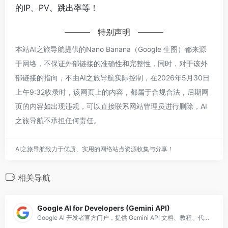
的IP、PV、跳出率等！
特别声明
本站AI之旅导航提供的Nano Banana（Google 生图）都来源
于网络，不保证外部链接的准确性和完整性，同时，对于该外
部链接的指向，不由AI之旅导航实际控制，在2026年5月30日
上午9:32收录时，该网页上的内容，都属于合规合法，后期网
页的内容如出现违规，可以直接联系网站管理员进行删除，AI
之旅导航不承担任何责任。
AI之旅导航致力于优质、实用的网络站点资源收集与分享！
相关导航
Google AI for Developers (Gemini API)
Google AI 开发者官方门户，提供 Gemini API 文档、教程、代码示例，是学习 Google AI 技术的官方入口。