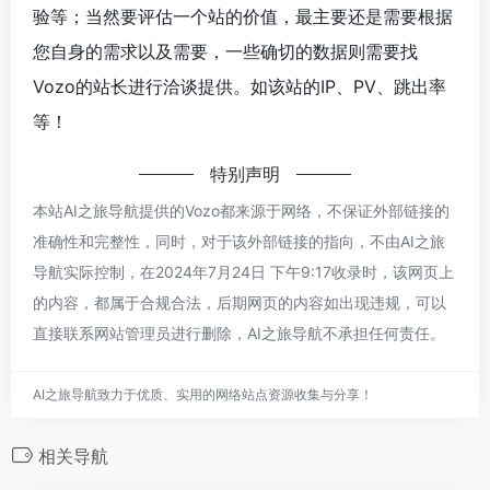
验等；当然要评估一个站的价值，最主要还是需要根据
您自身的需求以及需要，一些确切的数据则需要找
Vozo的站长进行洽谈提供。如该站的IP、PV、跳出率
等！
特别声明
本站AI之旅导航提供的Vozo都来源于网络，不保证外部链接的
准确性和完整性，同时，对于该外部链接的指向，不由AI之旅
导航实际控制，在2024年7月24日 下午9:17收录时，该网页上
的内容，都属于合规合法，后期网页的内容如出现违规，可以
直接联系网站管理员进行删除，AI之旅导航不承担任何责任。
AI之旅导航致力于优质、实用的网络站点资源收集与分享！
相关导航