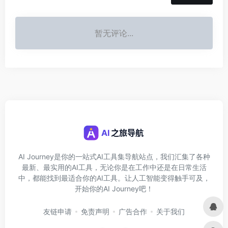
暂无评论...
AI Journey是你的一站式AI工具集导航站点，我们汇集了各种
最新、最实用的AI工具，无论你是在工作中还是在日常生活
中，都能找到最适合你的AI工具。让人工智能变得触手可及，
开始你的AI Journey吧！
友链申请
免责声明
广告合作
关于我们