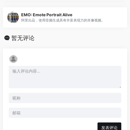
EMO: Emote Portrait Alive
阿里出品，使用音频生成具有丰富表现力的肖像视频。
暂无评论
发表评论