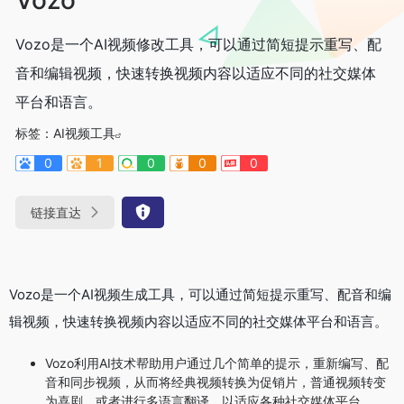
Vozo是一个AI视频修改工具，可以通过简短提示重写、配
音和编辑视频，快速转换视频内容以适应不同的社交媒体
平台和语言。
标签：
AI视频工具
0
1
0
0
0
链接直达
Vozo是一个AI视频生成工具，可以通过简短提示重写、配音和编
辑视频，快速转换视频内容以适应不同的社交媒体平台和语言。
Vozo利用AI技术帮助用户通过几个简单的提示，重新编写、配
音和同步视频，从而将经典视频转换为促销片，普通视频转变
为喜剧，或者进行多语言翻译，以适应各种社交媒体平台。