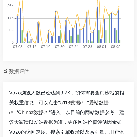
数据评估
Vozo浏览人数已经达到9.7K，如你需要查询该站的相
关权重信息，可以点击"
5118数据
""
爱站数据
""
Chinaz数据
"进入；以目前的网站数据参考，建
议大家请以爱站数据为准，更多网站价值评估因素如：
Vozo的访问速度、搜索引擎收录以及索引量、用户体