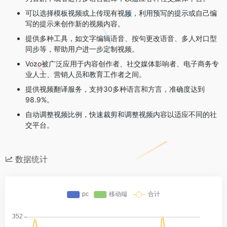
可以选择模板视频或上传现有视频，利用预写的提示或自己编
写的提示来创作新的视频内容。
提供多种工具，如文字编辑语音、按句更改语音、多人对口型
同步等，帮助用户进一步定制视频。
Vozo被广泛应用于内容创作者、社交媒体影响者、电子商务专
业人士、营销人员和教育工作者之间。
提供视频翻译服务，支持30多种语言和方言，准确度达到
98.9%。
自动调整视频比例，快速裁剪和调整视频内容以适应不同的社
交平台。
数据统计