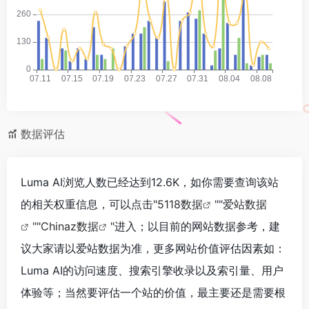
数据评估
Luma AI浏览人数已经达到12.6K，如你需要查询该站
的相关权重信息，可以点击"
5118数据
""
爱站数据
""
Chinaz数据
"进入；以目前的网站数据参考，建
议大家请以爱站数据为准，更多网站价值评估因素如：
Luma AI的访问速度、搜索引擎收录以及索引量、用户
体验等；当然要评估一个站的价值，最主要还是需要根