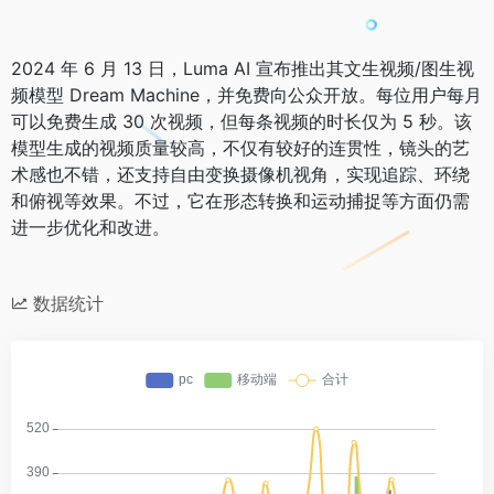
2024 年 6 月 13 日，Luma AI 宣布推出其文生视频/图生视
频模型 Dream Machine，并免费向公众开放。每位用户每月
可以免费生成 30 次视频，但每条视频的时长仅为 5 秒。该
模型生成的视频质量较高，不仅有较好的连贯性，镜头的艺
术感也不错，还支持自由变换摄像机视角，实现追踪、环绕
和俯视等效果。不过，它在形态转换和运动捕捉等方面仍需
进一步优化和改进。
数据统计