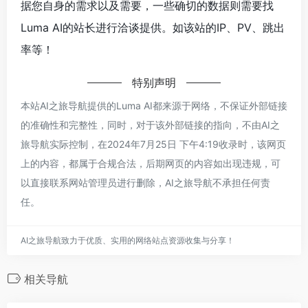
据您自身的需求以及需要，一些确切的数据则需要找
Luma AI的站长进行洽谈提供。如该站的IP、PV、跳出
率等！
特别声明
本站AI之旅导航提供的Luma AI都来源于网络，不保证外部链接
的准确性和完整性，同时，对于该外部链接的指向，不由AI之
旅导航实际控制，在2024年7月25日 下午4:19收录时，该网页
上的内容，都属于合规合法，后期网页的内容如出现违规，可
以直接联系网站管理员进行删除，AI之旅导航不承担任何责
任。
AI之旅导航致力于优质、实用的网络站点资源收集与分享！
相关导航