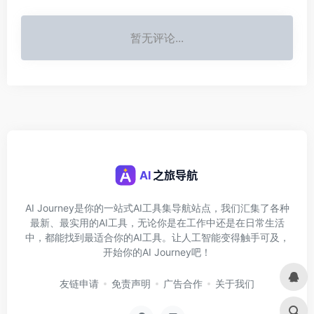
暂无评论...
AI Journey是你的一站式AI工具集导航站点，我们汇集了各种
最新、最实用的AI工具，无论你是在工作中还是在日常生活
中，都能找到最适合你的AI工具。让人工智能变得触手可及，
开始你的AI Journey吧！
友链申请
免责声明
广告合作
关于我们