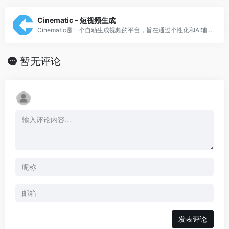
Cinematic – 短视频生成
Cinematic是一个自动生成视频的平台，旨在通过个性化和AI辅助的视频制作，帮助企业在TikTok、Instagram Reels和YouTube Shorts等社交媒体上增加曝光率，吸引更多客户。
暂无评论
发表评论