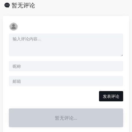
暂无评论
发表评论
暂无评论...