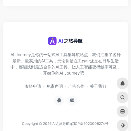
AI Journey是你的一站式AI工具集导航站点，我们汇集了各种
最新、最实用的AI工具，无论你是在工作中还是在日常生活
中，都能找到最适合你的AI工具。让人工智能变得触手可及，
开始你的AI Journey吧！
友链申请
免责声明
广告合作
关于我们
Copyright © 2026
AI之旅导航
皖ICP备2023006274号