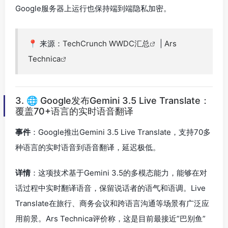
Google服务器上运行也保持端到端隐私加密。
📍 来源：
TechCrunch WWDC汇总
|
Ars
Technica
3. 🌐 Google发布Gemini 3.5 Live Translate：
覆盖70+语言的实时语音翻译
事件
：Google推出Gemini 3.5 Live Translate，支持70多
种语言的实时语音到语音翻译，延迟极低。
详情
：这项技术基于Gemini 3.5的多模态能力，能够在对
话过程中实时翻译语音，保留说话者的语气和语调。Live
Translate在旅行、商务会议和跨语言沟通等场景有广泛应
用前景。Ars Technica评价称，这是目前最接近”巴别鱼”