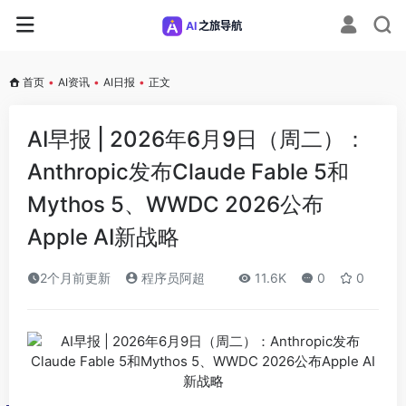
首页
•
AI资讯
•
AI日报
•
正文
AI早报 | 2026年6月9日（周二）：
Anthropic发布Claude Fable 5和
Mythos 5、WWDC 2026公布
Apple AI新战略
2个月前更新
程序员阿超
11.6K
0
0