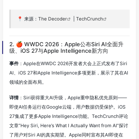
📍 来源：
The Decoder
|
TechCrunch
2. 🍎 WWDC 2026：Apple公布Siri AI全面升
级、iOS 27与Apple Intelligence新方向
事件
：Apple在WWDC 2026开发者大会上正式发布了Siri
AI、iOS 27和Apple Intelligence多项更新，展示了其在AI
领域的全面布局。
详情
：Siri获得重大AI升级，Apple重申隐私优先原则——
即使AI任务运行在Google云端，用户数据仍受保护。iOS
27集成了更多Apple Intelligence功能。TechCrunch评论
文章”Hey Siri, Here’s What I Actually Want from AI”探讨
了用户对Siri AI的真实期望。Apple同时宣布其AI即使在