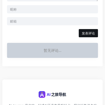
发表评论
暂无评论...