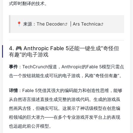
式即时翻译的技术。
📍 来源：
The Decoder
|
Ars Technica
4. 🎮 Anthropic Fable 5还能一键生成”奇怪但
有趣”的电子游戏
事件
：TechCrunch报道，Anthropic的Fable 5模型只需点
击一个按钮就能生成可玩的电子游戏，风格”奇怪但有趣”。
详情
：Fable 5凭借其强大的编码能力和创造性思维，能够
从自然语言描述直接生成完整的游戏代码。生成的游戏虽
然画风古怪，但确实可玩。这展示了神话级模型在创意编
程领域的巨大潜力——在多个专业游戏开发平台上的表现
也远超此前公开模型。