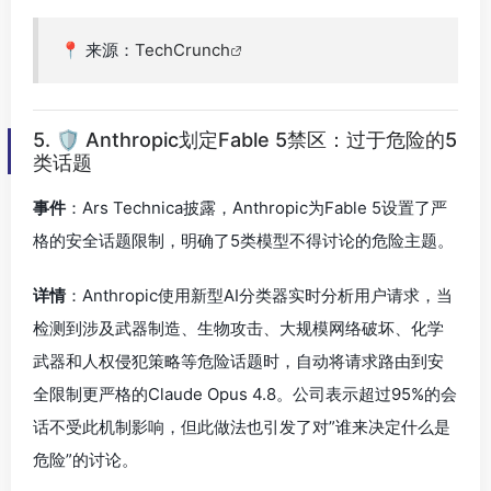
📍 来源：
TechCrunch
5. 🛡️ Anthropic划定Fable 5禁区：过于危险的5
类话题
事件
：Ars Technica披露，Anthropic为Fable 5设置了严
格的安全话题限制，明确了5类模型不得讨论的危险主题。
详情
：Anthropic使用新型AI分类器实时分析用户请求，当
检测到涉及武器制造、生物攻击、大规模网络破坏、化学
武器和人权侵犯策略等危险话题时，自动将请求路由到安
全限制更严格的Claude Opus 4.8。公司表示超过95%的会
话不受此机制影响，但此做法也引发了对”谁来决定什么是
危险”的讨论。