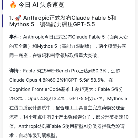
🔥 今日 AI 头条速览
1. 🚀 Anthropic正式发布Claude Fable 5和
Mythos 5，编码能力碾压GPT-5.5
事件
：Anthropic今日正式发布Claude Fable 5（面向大众
的安全版）和Mythos 5（高能力限制版），两个模型共享
同一底座，在编码和科学领域取得重大突破。
详情
：Fable 5在SWE-Bench Pro上达到80.3%，远超
Claude Opus 4.8的69.2%和GPT-5.5的58.6%。在
Cognition FrontierCode基准上差距更大：Fable 5得分
29.3%，Opus 4.8仅13.4%，GPT-5.5仅5.7%。Mythos 5
在蛋白质设计测试中，配合理工工具自主完成药物发现全
流程，14个靶点中有9个产出强候选分子，部分环节提速10
倍。Anthropic强调Fable 5使用新型AI分类器拦截危险请
求，自动降级到弱模型。