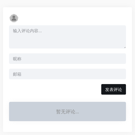
发表评论
暂无评论...