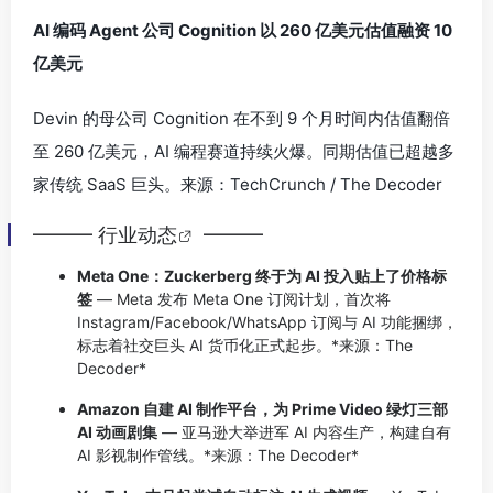
AI 编码 Agent 公司 Cognition 以 260 亿美元估值融资 10
亿美元
Devin 的母公司 Cognition 在不到 9 个月时间内估值翻倍
至 260 亿美元，AI 编程赛道持续火爆。同期估值已超越多
家传统 SaaS 巨头。
来源：TechCrunch / The Decoder
━━━
行业动态
━━━
Meta One：Zuckerberg 终于为 AI 投入贴上了价格标
签
— Meta 发布 Meta One 订阅计划，首次将
Instagram/Facebook/WhatsApp 订阅与 AI 功能捆绑，
标志着社交巨头 AI 货币化正式起步。*来源：The
Decoder*
Amazon 自建 AI 制作平台，为 Prime Video 绿灯三部
AI 动画剧集
— 亚马逊大举进军 AI 内容生产，构建自有
AI 影视制作管线。*来源：The Decoder*