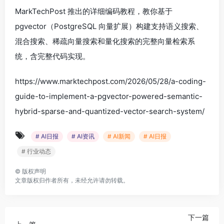
MarkTechPost 推出的详细编码教程，教你基于
pgvector（PostgreSQL 向量扩展）构建支持语义搜索、
混合搜索、稀疏向量搜索和量化搜索的完整向量检索系
统，含完整代码实现。
https://www.marktechpost.com/2026/05/28/a-coding-
guide-to-implement-a-pgvector-powered-semantic-
hybrid-sparse-and-quantized-vector-search-system/
# AI日报
# AI资讯
# AI新闻
# AI日报
# 行业动态
©
版权声明
文章版权归作者所有，未经允许请勿转载。
下一篇