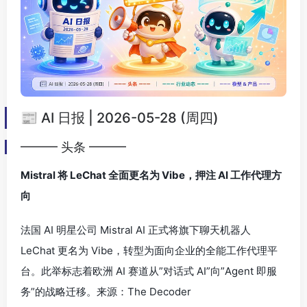
📰 AI 日报 | 2026-05-28 (周四)
━━━ 头条 ━━━
Mistral 将 LeChat 全面更名为 Vibe，押注 AI 工作代理方
向
法国 AI 明星公司 Mistral AI 正式将旗下聊天机器人
LeChat 更名为 Vibe，转型为面向企业的全能工作代理平
台。此举标志着欧洲 AI 赛道从”对话式 AI”向”Agent 即服
务”的战略迁移。
来源：The Decoder