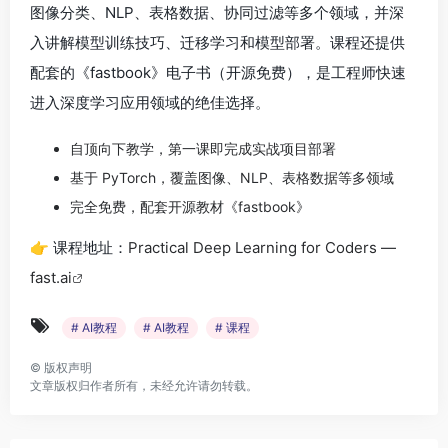
图像分类、NLP、表格数据、协同过滤等多个领域，并深
入讲解模型训练技巧、迁移学习和模型部署。课程还提供
配套的《fastbook》电子书（开源免费），是工程师快速
进入深度学习应用领域的绝佳选择。
自顶向下教学，第一课即完成实战项目部署
基于 PyTorch，覆盖图像、NLP、表格数据等多领域
完全免费，配套开源教材《fastbook》
👉 课程地址：
Practical Deep Learning for Coders —
fast.ai
# AI教程
# AI教程
# 课程
©
版权声明
文章版权归作者所有，未经允许请勿转载。