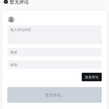
暂无评论
发表评论
暂无评论...