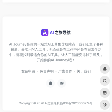
AI Journey是你的一站式AI工具集导航站点，我们汇集了各种
最新、最实用的AI工具，无论你是在工作中还是在日常生活
中，都能找到最适合你的AI工具。让人工智能变得触手可及，
开始你的AI Journey吧！
友链申请
免责声明
广告合作
关于我们
Copyright © 2026
AI之旅导航
皖ICP备2023006274号