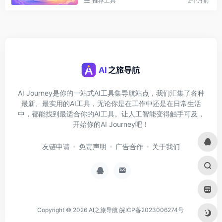
推荐工具
2个月前
AI Journey是你的一站式AI工具集导航站点，我们汇集了各种
最新、最实用的AI工具，无论你是在工作中还是在日常生活
中，都能找到最适合你的AI工具。让人工智能变得触手可及，
开始你的AI Journey吧！
友链申请
免责声明
广告合作
关于我们
Copyright © 2026
AI之旅导航
皖ICP备2023006274号