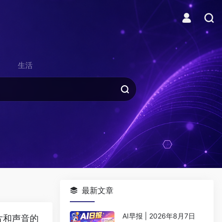
生活
最新文章
AI早报 | 2026年8月7日
片和声音的