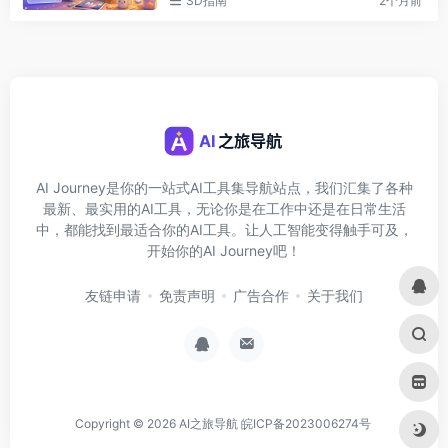
SD指南
2个月前
AI Journey是你的一站式AI工具集导航站点，我们汇集了各种
最新、最实用的AI工具，无论你是在工作中还是在日常生活
中，都能找到最适合你的AI工具。让人工智能变得触手可及，
开始你的AI Journey吧！
友链申请
免责声明
广告合作
关于我们
Copyright © 2026
AI之旅导航
皖ICP备2023006274号