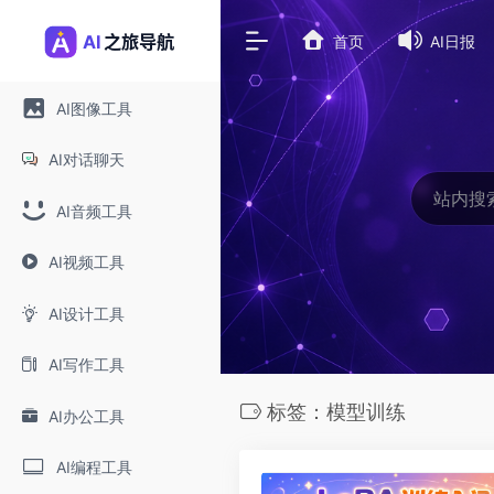
首页
AI日报
AI图像工具
AI对话聊天
AI音频工具
AI视频工具
AI设计工具
AI写作工具
标签：模型训练
AI办公工具
AI编程工具