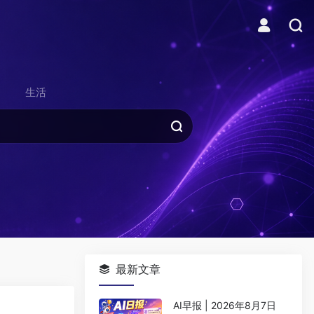
生活
最新文章
AI早报 | 2026年8月7日