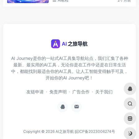
AI教程
2个月前
AI Journey是你的一站式AI工具集导航站点，我们汇集了各种
最新、最实用的AI工具，无论你是在工作中还是在日常生活
中，都能找到最适合你的AI工具。让人工智能变得触手可及，
开始你的AI Journey吧！
友链申请
免责声明
广告合作
关于我们
Copyright © 2026
AI之旅导航
皖ICP备2023006274号