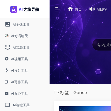
首页
AI日报
AI图像工具
AI对话聊天
AI音频工具
AI视频工具
AI设计工具
AI写作工具
标签：Goose
AI办公工具
AI编程工具