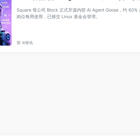
Square 母公司 Block 正式开源内部 AI Agent Goose，约 60%
岗位每周使用，已移交 Linux 基金会管理。
AI资讯