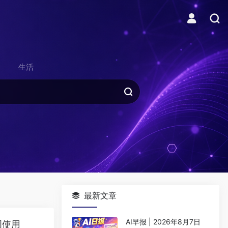
生活
最新文章
AI早报 | 2026年8月7日
每周使用