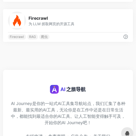
0
Firecrawl
为 LLM 抓取网页的开源工具
Firecrawl
RAG
爬虫
AI Journey是你的一站式AI工具集导航站点，我们汇集了各种
最新、最实用的AI工具，无论你是在工作中还是在日常生活
中，都能找到最适合你的AI工具。让人工智能变得触手可及，
开始你的AI Journey吧！