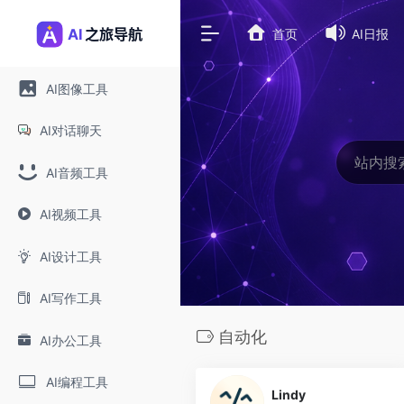
首页
AI日报
AI图像工具
AI对话聊天
AI音频工具
AI视频工具
AI设计工具
AI写作工具
自动化
AI办公工具
0
AI编程工具
Lindy