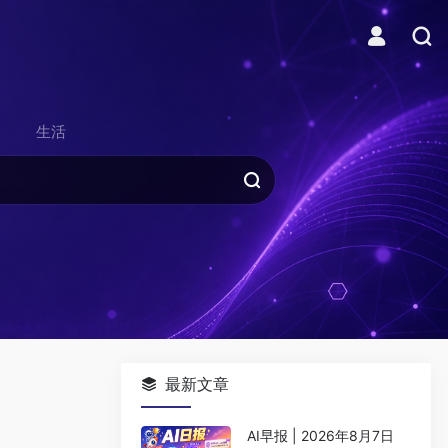
生活
最新文章
AI早报 | 2026年8月7日