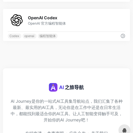
0
OpenAI Codex
OpenAI 官方编程智能体
Codex
openai
编程智能体
AI Journey是你的一站式AI工具集导航站点，我们汇集了各种
最新、最实用的AI工具，无论你是在工作中还是在日常生活
中，都能找到最适合你的AI工具。让人工智能变得触手可及，
开始你的AI Journey吧！