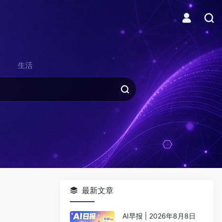
生活
最新文章
AI早报 | 2026年8月8日