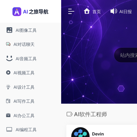
首页
AI日报
AI图像工具
AI对话聊天
AI音频工具
AI视频工具
AI设计工具
AI写作工具
AI软件工程师
AI办公工具
0
AI编程工具
Devin