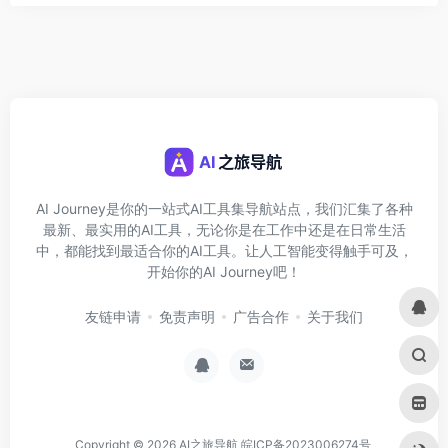
AI Journey是你的一站式AI工具集导航站点，我们汇集了各种
最新、最实用的AI工具，无论你是在工作中还是在日常生活
中，都能找到最适合你的AI工具。让人工智能变得触手可及，
开始你的AI Journey吧！
友链申请
免责声明
广告合作
关于我们
Copyright © 2026
AI之旅导航
皖ICP备2023006274号