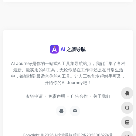
AI Journey是你的一站式AI工具集导航站点，我们汇集了各种
最新、最实用的AI工具，无论你是在工作中还是在日常生活
中，都能找到最适合你的AI工具。让人工智能变得触手可及，
开始你的AI Journey吧！
友链申请
免责声明
广告合作
关于我们
Copyright © 2026
AI之旅导航
皖ICP备2023006274号