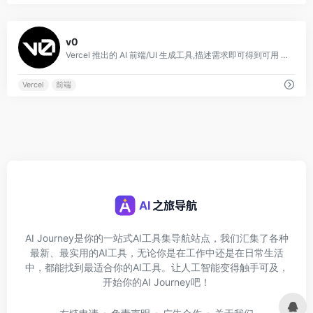
0
v0
Vercel 推出的 AI 前端/UI 生成工具,描述需求即可得到可用 React 组件与页面。
Vercel
前端
AI Journey是你的一站式AI工具集导航站点，我们汇集了各种
最新、最实用的AI工具，无论你是在工作中还是在日常生活
中，都能找到最适合你的AI工具。让人工智能变得触手可及，
开始你的AI Journey吧！