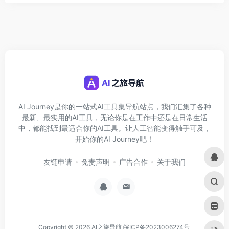
AI Journey是你的一站式AI工具集导航站点，我们汇集了各种
最新、最实用的AI工具，无论你是在工作中还是在日常生活
中，都能找到最适合你的AI工具。让人工智能变得触手可及，
开始你的AI Journey吧！
友链申请
免责声明
广告合作
关于我们
Copyright © 2026
AI之旅导航
皖ICP备2023006274号