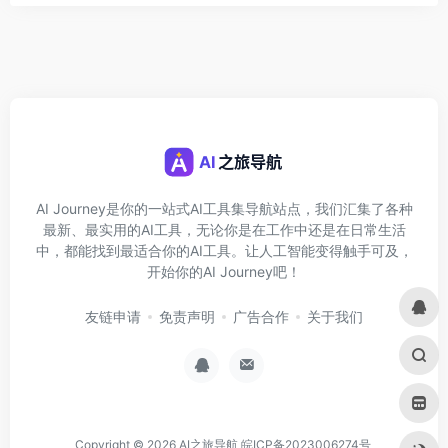
AI Journey是你的一站式AI工具集导航站点，我们汇集了各种
最新、最实用的AI工具，无论你是在工作中还是在日常生活
中，都能找到最适合你的AI工具。让人工智能变得触手可及，
开始你的AI Journey吧！
友链申请
免责声明
广告合作
关于我们
Copyright © 2026
AI之旅导航
皖ICP备2023006274号