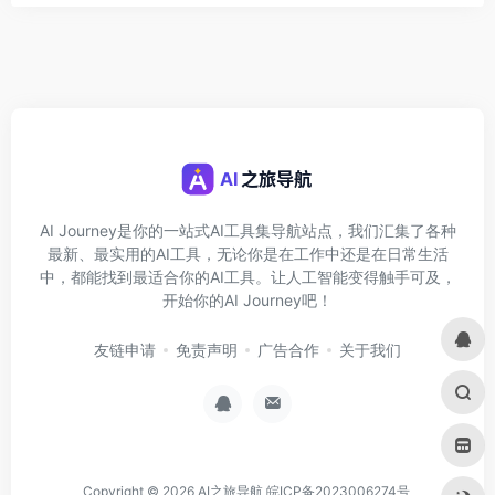
AI Journey是你的一站式AI工具集导航站点，我们汇集了各种
最新、最实用的AI工具，无论你是在工作中还是在日常生活
中，都能找到最适合你的AI工具。让人工智能变得触手可及，
开始你的AI Journey吧！
友链申请
免责声明
广告合作
关于我们
Copyright © 2026
AI之旅导航
皖ICP备2023006274号