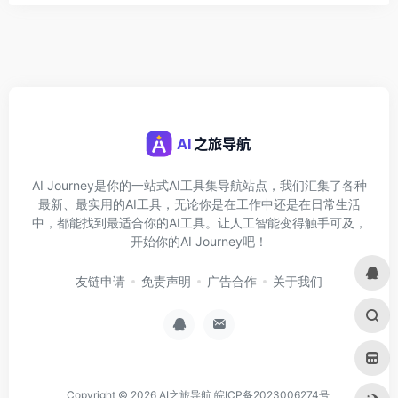
AI Journey是你的一站式AI工具集导航站点，我们汇集了各种
最新、最实用的AI工具，无论你是在工作中还是在日常生活
中，都能找到最适合你的AI工具。让人工智能变得触手可及，
开始你的AI Journey吧！
友链申请
免责声明
广告合作
关于我们
Copyright © 2026
AI之旅导航
皖ICP备2023006274号