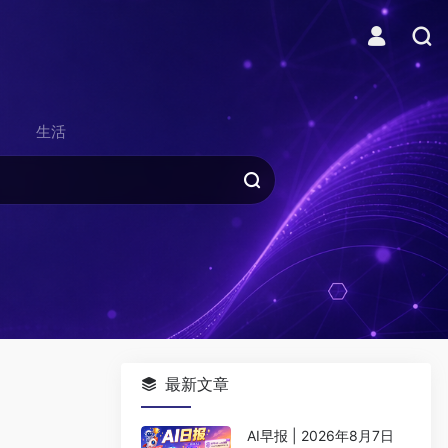
生活
最新文章
AI早报 | 2026年8月7日