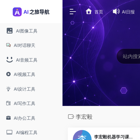
首页
AI日报
AI图像工具
AI对话聊天
AI音频工具
AI视频工具
AI设计工具
AI写作工具
李宏毅
AI办公工具
0
AI编程工具
李宏毅机器学习课程 (ML 2025)