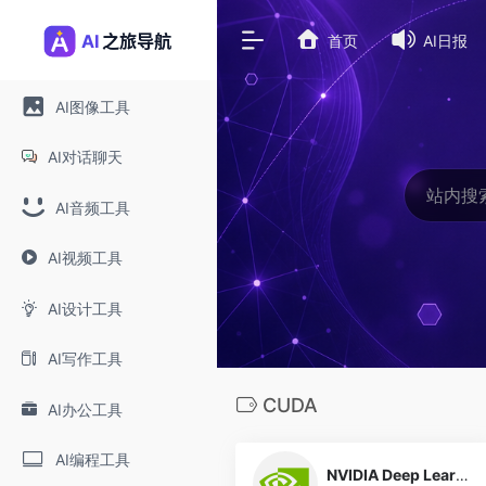
首页
AI日报
AI图像工具
AI对话聊天
AI音频工具
AI视频工具
AI设计工具
AI写作工具
CUDA
AI办公工具
0
AI编程工具
NVIDIA Deep Learning Institute (DLI)