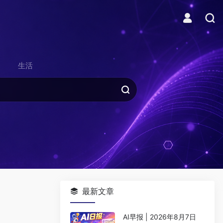
生活
最新文章
AI早报 | 2026年8月7日