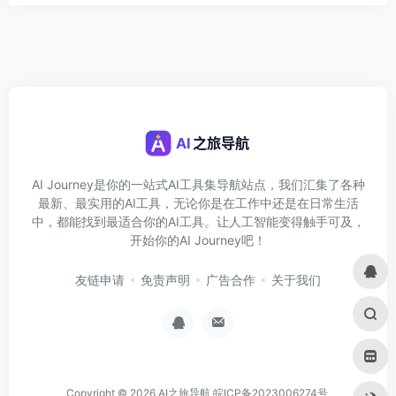
AI Journey是你的一站式AI工具集导航站点，我们汇集了各种
最新、最实用的AI工具，无论你是在工作中还是在日常生活
中，都能找到最适合你的AI工具。让人工智能变得触手可及，
开始你的AI Journey吧！
友链申请
免责声明
广告合作
关于我们
Copyright © 2026
AI之旅导航
皖ICP备2023006274号