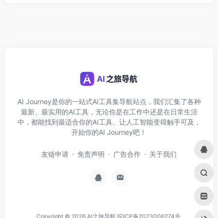
AI Journey是你的一站式AI工具集导航站点，我们汇集了各种
最新、最实用的AI工具，无论你是在工作中还是在日常生活
中，都能找到最适合你的AI工具。让人工智能变得触手可及，
开始你的AI Journey吧！
友链申请
免责声明
广告合作
关于我们
Copyright © 2026
AI之旅导航
皖ICP备2023006274号