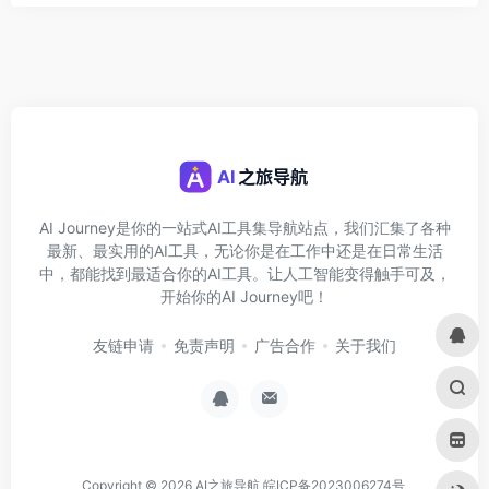
AI Journey是你的一站式AI工具集导航站点，我们汇集了各种
最新、最实用的AI工具，无论你是在工作中还是在日常生活
中，都能找到最适合你的AI工具。让人工智能变得触手可及，
开始你的AI Journey吧！
友链申请
免责声明
广告合作
关于我们
Copyright © 2026
AI之旅导航
皖ICP备2023006274号