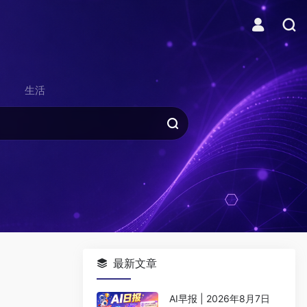
生活
最新文章
AI早报 | 2026年8月7日