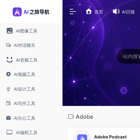
首页
AI日报
AI图像工具
AI对话聊天
AI音频工具
AI视频工具
AI设计工具
AI写作工具
Adobe
AI办公工具
0
AI编程工具
Adobe Podcast