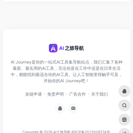
AI Journey是你的一站式AI工具集导航站点，我们汇集了各种
最新、最实用的AI工具，无论你是在工作中还是在日常生活
中，都能找到最适合你的AI工具。让人工智能变得触手可及，
开始你的AI Journey吧！
友链申请
免责声明
广告合作
关于我们
Copyright © 2026
AI之旅导航
皖ICP备2023006274号