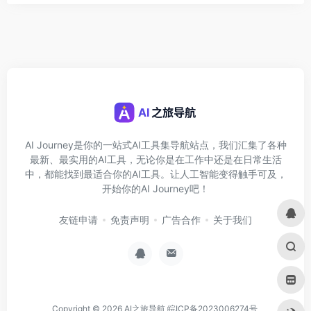
AI Journey是你的一站式AI工具集导航站点，我们汇集了各种
最新、最实用的AI工具，无论你是在工作中还是在日常生活
中，都能找到最适合你的AI工具。让人工智能变得触手可及，
开始你的AI Journey吧！
友链申请
免责声明
广告合作
关于我们
Copyright © 2026
AI之旅导航
皖ICP备2023006274号