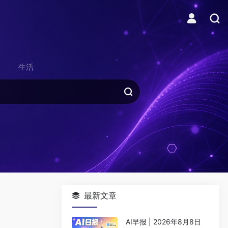
生活
最新文章
AI早报 | 2026年8月8日