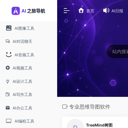
首页
AI日报
AI图像工具
AI对话聊天
AI音频工具
AI视频工具
AI设计工具
AI写作工具
专业思维导图软件
AI办公工具
0
AI编程工具
TreeMind树图