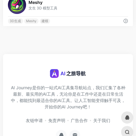
Meshy
文生 3D 模型工具
3D生成
Meshy
建模
AI Journey是你的一站式AI工具集导航站点，我们汇集了各种
最新、最实用的AI工具，无论你是在工作中还是在日常生活
中，都能找到最适合你的AI工具。让人工智能变得触手可及，
开始你的AI Journey吧！
友链申请
免责声明
广告合作
关于我们