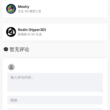
Meshy
文生 3D 模型工具
Rodin (Hyper3D)
影视级 AI 3D 生成
暂无评论