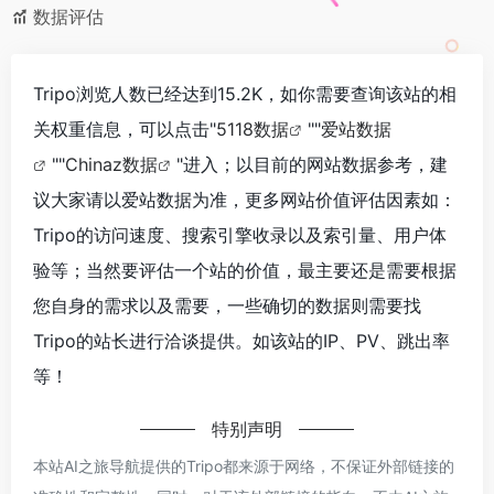
数据评估
Tripo浏览人数已经达到15.2K，如你需要查询该站的相
关权重信息，可以点击"
5118数据
""
爱站数据
""
Chinaz数据
"进入；以目前的网站数据参考，建
议大家请以爱站数据为准，更多网站价值评估因素如：
Tripo的访问速度、搜索引擎收录以及索引量、用户体
验等；当然要评估一个站的价值，最主要还是需要根据
您自身的需求以及需要，一些确切的数据则需要找
Tripo的站长进行洽谈提供。如该站的IP、PV、跳出率
等！
特别声明
本站AI之旅导航提供的Tripo都来源于网络，不保证外部链接的