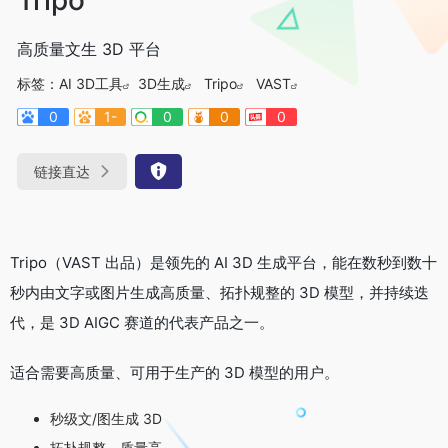
高质量文生 3D 平台
标签：
AI 3D工具
3D生成
Tripo
VAST
0
1-
0
0
0
链接直达
Tripo（VAST 出品）是领先的 AI 3D 生成平台，能在数秒到数十
秒内由文字或图片生成高质量、拓扑规整的 3D 模型，并持续迭
代，是 3D AIGC 赛道的代表产品之一。
适合需要高质量、可用于生产的 3D 模型的用户。
秒级文/图生成 3D
拓扑规整、质量高