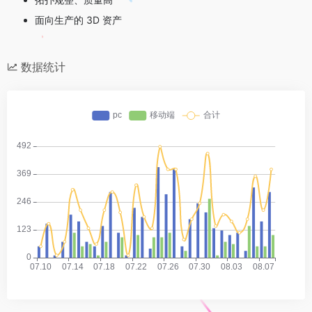
面向生产的 3D 资产
数据统计