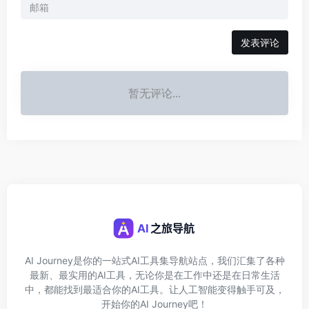
发表评论
暂无评论...
AI Journey是你的一站式AI工具集导航站点，我们汇集了各种
最新、最实用的AI工具，无论你是在工作中还是在日常生活
中，都能找到最适合你的AI工具。让人工智能变得触手可及，
开始你的AI Journey吧！