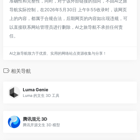
准确性和完整性，同时，对于该外部链接的指向，不由AI之旅
导航实际控制，在2026年5月30日 上午9:55收录时，该网页
上的内容，都属于合规合法，后期网页的内容如出现违规，可
以直接联系网站管理员进行删除，AI之旅导航不承担任何责
任。
AI之旅导航致力于优质、实用的网络站点资源收集与分享！
相关导航
Luma Genie
Luma 的文生 3D 工具
腾讯混元 3D
腾讯开源文生 3D 模型