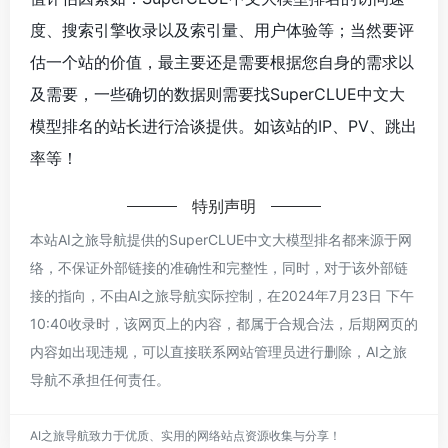
度、搜索引擎收录以及索引量、用户体验等；当然要评
估一个站的价值，最主要还是需要根据您自身的需求以
及需要，一些确切的数据则需要找SuperCLUE中文大
模型排名的站长进行洽谈提供。如该站的IP、PV、跳出
率等！
特别声明
本站AI之旅导航提供的SuperCLUE中文大模型排名都来源于网
络，不保证外部链接的准确性和完整性，同时，对于该外部链
接的指向，不由AI之旅导航实际控制，在2024年7月23日 下午
10:40收录时，该网页上的内容，都属于合规合法，后期网页的
内容如出现违规，可以直接联系网站管理员进行删除，AI之旅
导航不承担任何责任。
AI之旅导航致力于优质、实用的网络站点资源收集与分享！