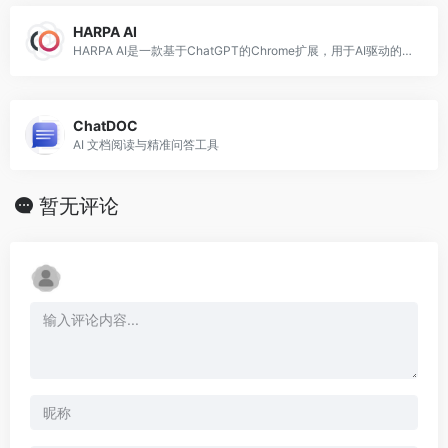
HARPA AI
HARPA AI是一款基于ChatGPT的Chrome扩展，用于AI驱动的网络自动化，包括Google搜索的ChatGPT、网页自动化和文本生成等功能。
ChatDOC
AI 文档阅读与精准问答工具
暂无评论