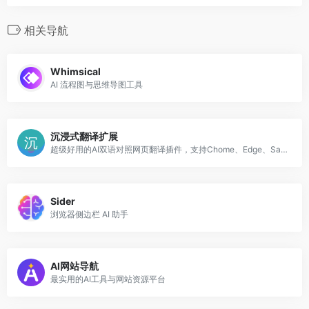
相关导航
Whimsical
AI 流程图与思维导图工具
沉浸式翻译扩展
超级好用的AI双语对照网页翻译插件，支持Chome、Edge、Safari等浏览器和Android手机
Sider
浏览器侧边栏 AI 助手
AI网站导航
最实用的AI工具与网站资源平台