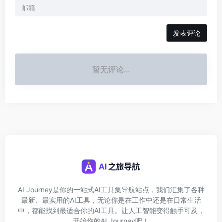
发表评论
暂无评论...
AI Journey是你的一站式AI工具集导航站点，我们汇集了各种
最新、最实用的AI工具，无论你是在工作中还是在日常生活
中，都能找到最适合你的AI工具。让人工智能变得触手可及，
开始你的AI Journey吧！