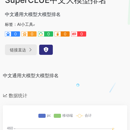
中文通用大模型大模型排名
标签：
AI小工具
0
0
0
0
0
链接直达
中文通用大模型大模型排名
数据统计