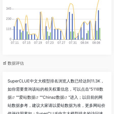
数据评估
SuperCLUE中文大模型排名浏览人数已经达到11.3K，
如你需要查询该站的相关权重信息，可以点击"
5118数
据
""
爱站数据
""
Chinaz数据
"进入；以目前的网
站数据参考，建议大家请以爱站数据为准，更多网站价
值评估因素如：SuperCLUE中文大模型排名的访问速