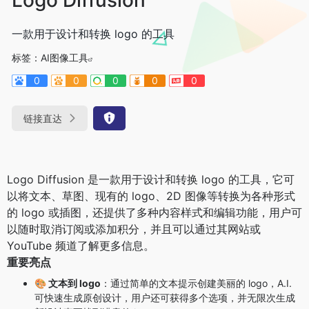
一款用于设计和转换 logo 的工具
标签：
AI图像工具
0
0
0
0
0
链接直达
Logo Diffusion 是一款用于设计和转换 logo 的工具，它可
以将文本、草图、现有的 logo、2D 图像等转换为各种形式
的 logo 或插图，还提供了多种内容样式和编辑功能，用户可
以随时取消订阅或添加积分，并且可以通过其网站或
YouTube 频道了解更多信息。
重要亮点
🎨 文本到 logo
：通过简单的文本提示创建美丽的 logo，A.I.
可快速生成原创设计，用户还可获得多个选项，并无限次生成