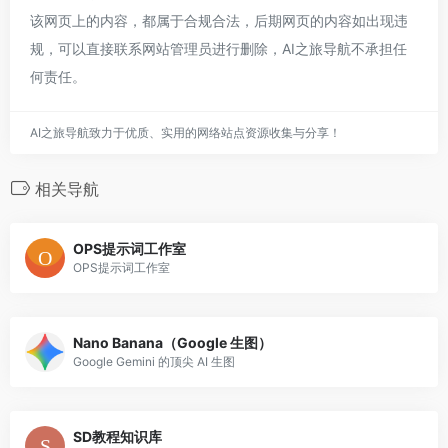
该网页上的内容，都属于合规合法，后期网页的内容如出现违
规，可以直接联系网站管理员进行删除，AI之旅导航不承担任
何责任。
AI之旅导航致力于优质、实用的网络站点资源收集与分享！
相关导航
OPS提示词工作室
OPS提示词工作室
Nano Banana（Google 生图）
Google Gemini 的顶尖 AI 生图
SD教程知识库