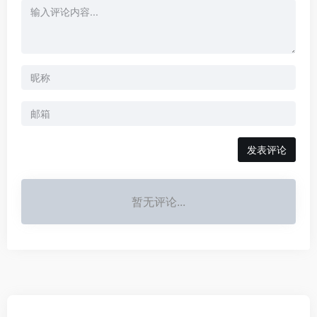
发表评论
暂无评论...