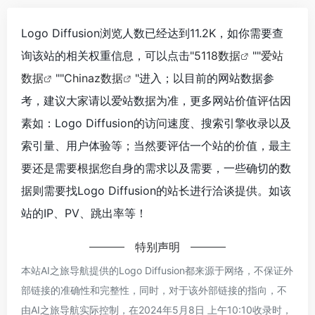
Logo Diffusion浏览人数已经达到11.2K，如你需要查
询该站的相关权重信息，可以点击"
5118数据
""
爱站
数据
""
Chinaz数据
"进入；以目前的网站数据参
考，建议大家请以爱站数据为准，更多网站价值评估因
素如：Logo Diffusion的访问速度、搜索引擎收录以及
索引量、用户体验等；当然要评估一个站的价值，最主
要还是需要根据您自身的需求以及需要，一些确切的数
据则需要找Logo Diffusion的站长进行洽谈提供。如该
站的IP、PV、跳出率等！
特别声明
本站AI之旅导航提供的Logo Diffusion都来源于网络，不保证外
部链接的准确性和完整性，同时，对于该外部链接的指向，不
由AI之旅导航实际控制，在2024年5月8日 上午10:10收录时，