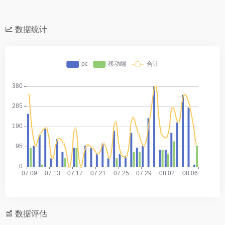
数据统计
数据评估