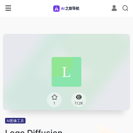
1
11.2K
AI图像工具
Logo Diffusion