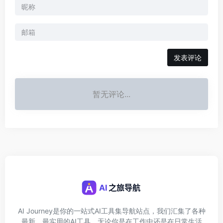
发表评论
暂无评论...
AI Journey是你的一站式AI工具集导航站点，我们汇集了各种
最新、最实用的AI工具，无论你是在工作中还是在日常生活