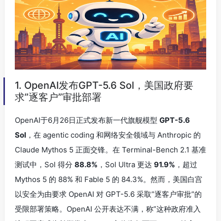
1. OpenAI发布GPT-5.6 Sol，美国政府要
求”逐客户”审批部署
OpenAI于6月26日正式发布新一代旗舰模型
GPT-5.6
Sol
，在 agentic coding 和网络安全领域与 Anthropic 的
Claude Mythos 5 正面交锋。在 Terminal-Bench 2.1 基准
测试中，Sol 得分
88.8%
，Sol Ultra 更达
91.9%
，超过
Mythos 5 的 88% 和 Fable 5 的 84.3%。然而，美国白宫
以安全为由要求 OpenAI 对 GPT-5.6 采取”逐客户审批”的
受限部署策略。OpenAI 公开表达不满，称”这种政府准入