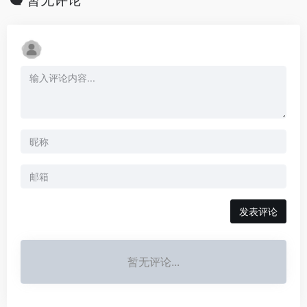
发表评论
暂无评论...