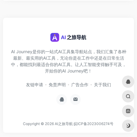
AI Journey是你的一站式AI工具集导航站点，我们汇集了各种
最新、最实用的AI工具，无论你是在工作中还是在日常生活
中，都能找到最适合你的AI工具。让人工智能变得触手可及，
开始你的AI Journey吧！
友链申请
免责声明
广告合作
关于我们
Copyright © 2026
AI之旅导航
皖ICP备2023006274号